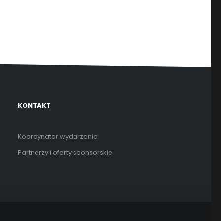
KONTAKT
Koordynator wydarzenia
Partnerzy i oferty sponsorskie